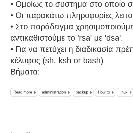
• Ομοίως το συστημα στο οποίο σ
• Οι παρακάτω πληροφορίες λειτ
• Στο παράδειγμα χρησιμοποιούμ
αντικαθιστούμε το 'rsa' με 'dsa'.
• Για να πετύχει η διαδικασία πρέ
κέλυφος (sh, ksh or bash)
Βήματα:
Read more
administration
backup
How to
linux